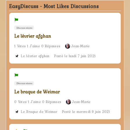
EasyDiscuss - Most Likes Discussions
Discussions
Le lévrier afghan
1 Votes 1 J'aime 0 Réponses
Jean-Marie
Le lévrier afghan
Posté le lundi 7 juin 2021
Discussions
Le braque de Weimar
0 Votes 1 J'aime 0 Réponses
Jean-Marie
Le Braque de Weimar
Posté le mercredi 9 juin 2021