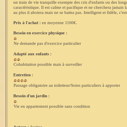
un train de vie tranquille exempte des cris d'enfants ou des lo
caractéristique. Il est calme et pacifique et ne cherchera jamais 
au plus il aboiera mais ne se battra pas. Intelligent et fidèle, c
Prix à l'achat :
en moyenne 1100€.
Besoin en exercice physique :
Ne demande pas d'exercice particulier
Adapté aux enfants :
Cohabitation possible mais à surveiller
Entretien :
Passage obligatoire au toiletteur/Soins particuliers à apporter
Besoin d'un jardin :
Vie en appartement possible sans condition
Auteur :
Justine