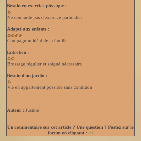
Besoin en exercice physique :
Ne demande pas d'exercice particulier
Adapté aux enfants :
Compagnon idéal de la famille
Entretien :
Brossage régulier et soigné nécessaire
Besoin d'un jardin :
Vie en appartement possible sans condition
Auteur :
Justine
Un commentaire sur cet article ? Une question ? Postez sur le
forum en cliquant :
ici