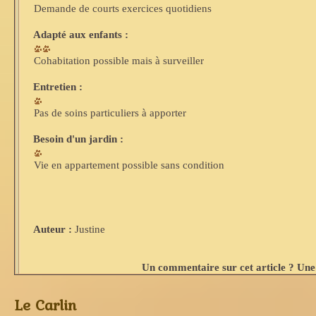
Demande de courts exercices quotidiens
Adapté aux enfants :
Cohabitation possible mais à surveiller
Entretien :
Pas de soins particuliers à apporter
Besoin d'un jardin :
Vie en appartement possible sans condition
Auteur :
Justine
Un commentaire sur cet article ? Une 
Le Carlin