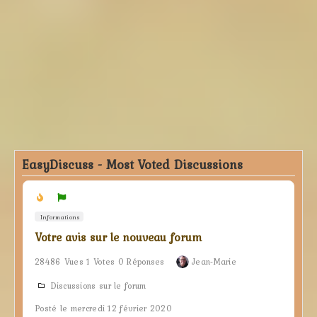
EasyDiscuss - Most Voted Discussions
Informations
Votre avis sur le nouveau forum
28486 Vues 1 Votes 0 Réponses
Jean-Marie
Discussions sur le forum
Posté le mercredi 12 février 2020