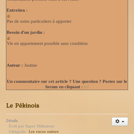
Entretien :
Pas de soins particuliers à apporter
Besoin d'un jardin :
Vie en appartement possible sans condition
Auteur :
Justine
Un commentaire sur cet article ? Une question ? Postez sur le
forum en cliquant :
ici
Le Pékinois
Détails
Écrit par
Super Utilisateur
Catégorie :
Les races naines