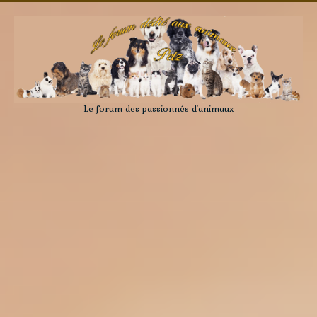
Le forum des passionnés d'animaux