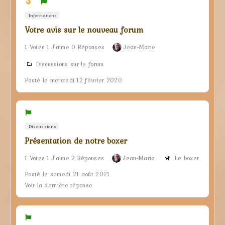
Informations
Votre avis sur le nouveau forum
1 Votes 1 J'aime 0 Réponses
Jean-Marie
Discussions sur le forum
Posté le mercredi 12 février 2020
Discussions
Présentation de notre boxer
1 Votes 1 J'aime 2 Réponses
Jean-Marie
Le boxer
Posté le samedi 21 août 2021
Voir la dernière réponse