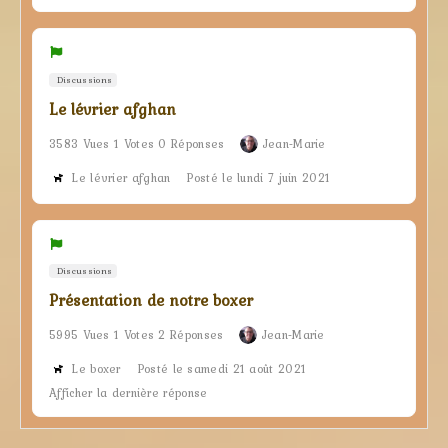
Discussions
Le lévrier afghan
3583 Vues 1 Votes 0 Réponses
Jean-Marie
Le lévrier afghan
Posté le lundi 7 juin 2021
Discussions
Présentation de notre boxer
5995 Vues 1 Votes 2 Réponses
Jean-Marie
Le boxer
Posté le samedi 21 août 2021
Afficher la dernière réponse