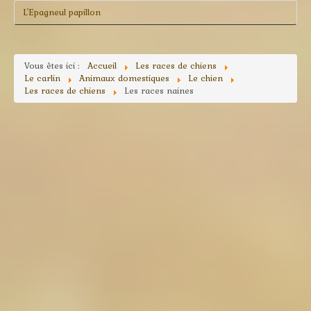
L'Epagneul papillon
Vous êtes ici :
Accueil
Les races de chiens
Le carlin
Animaux domestiques
Le chien
Les races de chiens
Les races naines