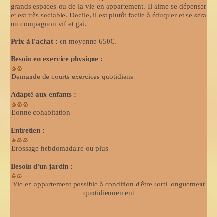
grands espaces ou de la vie en appartement. Il aime se dépenser
et est très sociable. Docile, il est plutôt facile à éduquer et se sera
un compagnon vif et gai.
Prix à l'achat :
en moyenne 650€.
Besoin en exercice physique :
Demande de courts exercices quotidiens
Adapté aux enfants :
Bonne cohabitation
Entretien :
Brossage hebdomadaire ou plus
Besoin d'un jardin :
Vie en appartement possible à condition d'être sorti longuement
quotidiennement