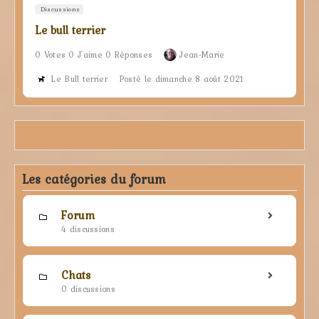
Discussions
Le bull terrier
0 Votes 0 J'aime 0 Réponses
Jean-Marie
Le Bull terrier
Posté le dimanche 8 août 2021
Les catégories du forum
Forum
4 discussions
Chats
0 discussions