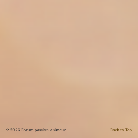
© 2026 Forum passion-animaux
Back to Top