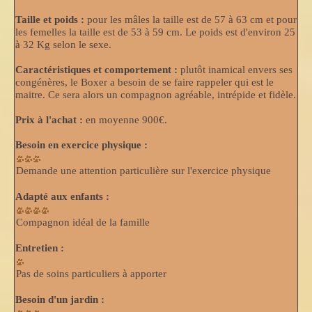
Taille et poids :
pour les mâles la taille est de 57 à 63 cm et pour
les femelles la taille est de 53 à 59 cm. Le poids est d'environ 25
à 32 Kg selon le sexe.
Caractéristiques et comportement :
plutôt inamical envers ses
congénères, le Boxer a besoin de se faire rappeler qui est le
maitre. Ce sera alors un compagnon agréable, intrépide et fidèle.
Prix à l'achat :
en moyenne 900€.
Besoin en exercice physique :
Demande une attention particulière sur l'exercice physique
Adapté aux enfants :
Compagnon idéal de la famille
Entretien :
Pas de soins particuliers à apporter
Besoin d'un jardin :