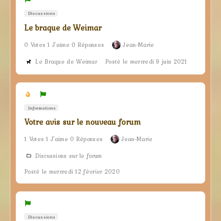
Discussions
Le braque de Weimar
0 Votes 1 J'aime 0 Réponses
Jean-Marie
Le Braque de Weimar
Posté le mercredi 9 juin 2021
Informations
Votre avis sur le nouveau forum
1 Votes 1 J'aime 0 Réponses
Jean-Marie
Discussions sur le forum
Posté le mercredi 12 février 2020
Discussions