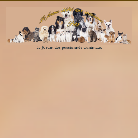
Le forum des passionnés d'animaux