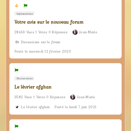
Informations
Votre avis sur le nouveau forum
28459 Vues 1 Votes 0 Réponses
Jean-Marie
Discussions sur le forum
Posté le mercredi 12 février 2020
Discussions
Le lévrier afghan
3582 Vues 1 Votes 0 Réponses
Jean-Marie
Le lévrier afghan
Posté le lundi 7 juin 2021