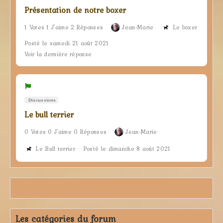
Présentation de notre boxer
1 Votes 1 J'aime 2 Réponses
Jean-Marie
Le boxer
Posté le samedi 21 août 2021
Voir la dernière réponse
Discussions
Le bull terrier
0 Votes 0 J'aime 0 Réponses
Jean-Marie
Le Bull terrier
Posté le dimanche 8 août 2021
Les catégories du forum