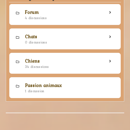
Forum
4 discussions
Chats
0 discussions
Chiens
34 discussions
Passion animaux
1 discussion