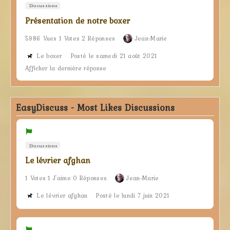
Discussions
Présentation de notre boxer
5986 Vues 1 Votes 2 Réponses
Jean-Marie
Le boxer
Posté le samedi 21 août 2021
Afficher la dernière réponse
EasyDiscuss - Most Likes Discussions
Discussions
Le lévrier afghan
1 Votes 1 J'aime 0 Réponses
Jean-Marie
Le lévrier afghan
Posté le lundi 7 juin 2021