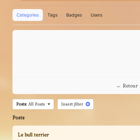
Categories
Tags
Badges
Users
← Retour
Posts:
All Posts
Insert filter
Posts
Le bull terrier