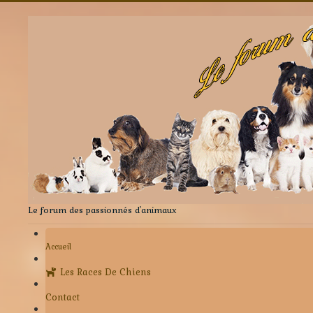
Le forum des passionnés d'animaux
Accueil
Les Races De Chiens
Contact