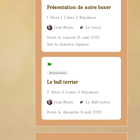
Présentation de notre boxer
1 Votes 1 J'aime 2 Réponses
Jean-Marie
Le boxer
Posté le samedi 21 août 2021
Voir la dernière réponse
Discussions
Le bull terrier
0 Votes 0 J'aime 0 Réponses
Jean-Marie
Le Bull terrier
Posté le dimanche 8 août 2021