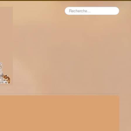
Rechercher