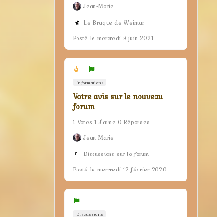
Jean-Marie
Le Braque de Weimar
Posté le mercredi 9 juin 2021
Informations
Votre avis sur le nouveau
forum
1 Votes 1 J'aime 0 Réponses
Jean-Marie
Discussions sur le forum
Posté le mercredi 12 février 2020
Discussions