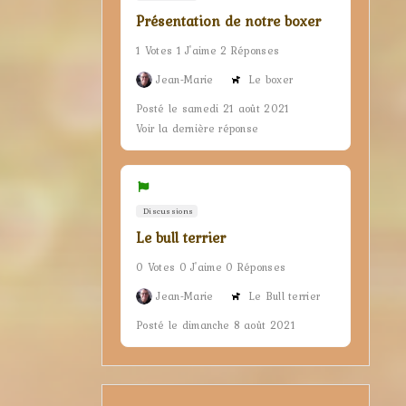
Présentation de notre boxer
1 Votes 1 J'aime 2 Réponses
Jean-Marie
Le boxer
Posté le samedi 21 août 2021
Voir la dernière réponse
Discussions
Le bull terrier
0 Votes 0 J'aime 0 Réponses
Jean-Marie
Le Bull terrier
Posté le dimanche 8 août 2021