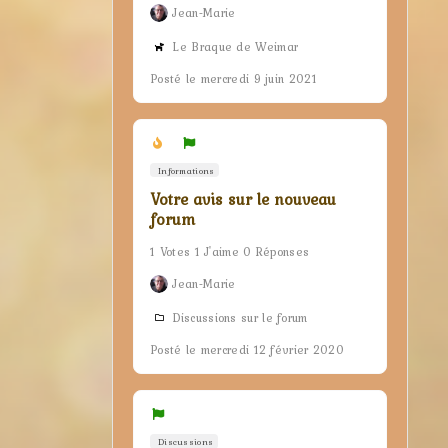
Jean-Marie
Le Braque de Weimar
Posté le mercredi 9 juin 2021
Informations
Votre avis sur le nouveau
forum
1 Votes 1 J'aime 0 Réponses
Jean-Marie
Discussions sur le forum
Posté le mercredi 12 février 2020
Discussions