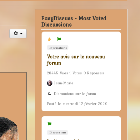
EasyDiscuss - Most Voted
Discussions
Informations
Votre avis sur le nouveau
forum
28445 Vues 1 Votes 0 Réponses
Jean-Marie
Discussions sur le forum
Posté le mercredi 12 février 2020
Discussions