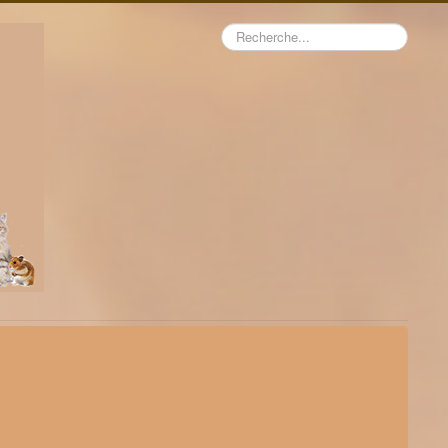
Rechercher