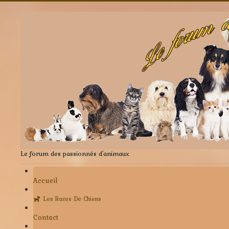
Le forum des passionnés d'animaux
Accueil
Les Races De Chiens
Contact