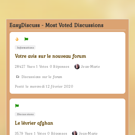
EasyDiscuss - Most Voted Discussions
Informations
Votre avis sur le nouveau forum
28427 Vues 1 Votes 0 Réponses
Jean-Marie
Discussions sur le forum
Posté le mercredi 12 février 2020
Discussions
Le lévrier afghan
3579 Vues 1 Votes 0 Réponses
Jean-Marie