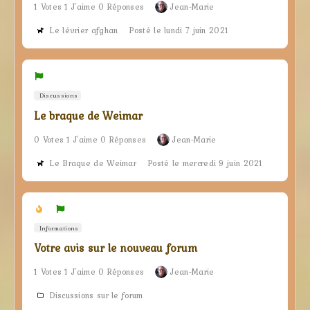
1 Votes 1 J'aime 0 Réponses
Jean-Marie
Le lévrier afghan
Posté le lundi 7 juin 2021
Discussions
Le braque de Weimar
0 Votes 1 J'aime 0 Réponses
Jean-Marie
Le Braque de Weimar
Posté le mercredi 9 juin 2021
Informations
Votre avis sur le nouveau forum
1 Votes 1 J'aime 0 Réponses
Jean-Marie
Discussions sur le forum