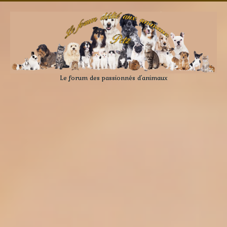
Le forum des passionnés d'animaux