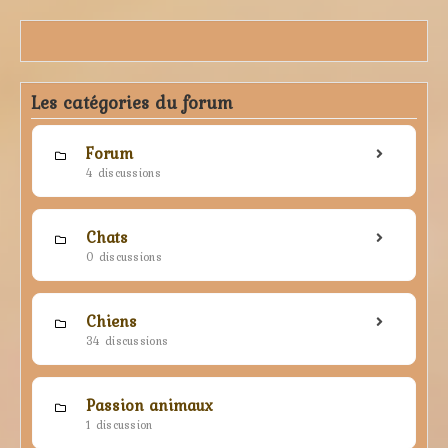
Les catégories du forum
Forum
4 discussions
Chats
0 discussions
Chiens
34 discussions
Passion animaux
1 discussion