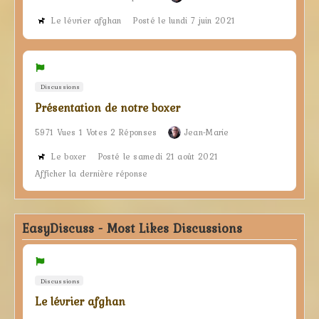
Le lévrier afghan
Posté le lundi 7 juin 2021
Discussions
Présentation de notre boxer
5971 Vues 1 Votes 2 Réponses
Jean-Marie
Le boxer
Posté le samedi 21 août 2021
Afficher la dernière réponse
EasyDiscuss - Most Likes Discussions
Discussions
Le lévrier afghan