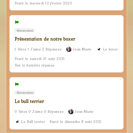
Posté le mercredi 12 février 2020
Discussions
Présentation de notre boxer
1 Votes 1 J'aime 2 Réponses
Jean-Marie
Le boxer
Posté le samedi 21 août 2021
Voir la dernière réponse
Discussions
Le bull terrier
0 Votes 0 J'aime 0 Réponses
Jean-Marie
Le Bull terrier
Posté le dimanche 8 août 2021