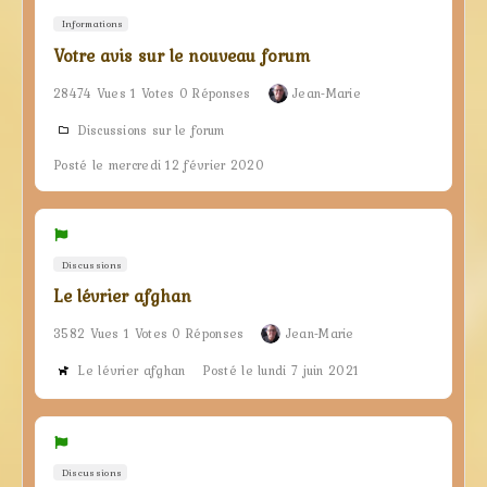
Informations
Votre avis sur le nouveau forum
28474 Vues 1 Votes 0 Réponses
Jean-Marie
Discussions sur le forum
Posté le mercredi 12 février 2020
Discussions
Le lévrier afghan
3582 Vues 1 Votes 0 Réponses
Jean-Marie
Le lévrier afghan
Posté le lundi 7 juin 2021
Discussions