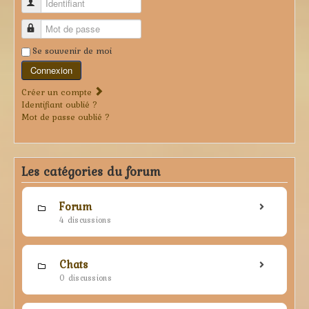
Identifiant
Mot de passe
Se souvenir de moi
Connexion
Créer un compte
Identifiant oublié ?
Mot de passe oublié ?
Les catégories du forum
Forum
4 discussions
Chats
0 discussions