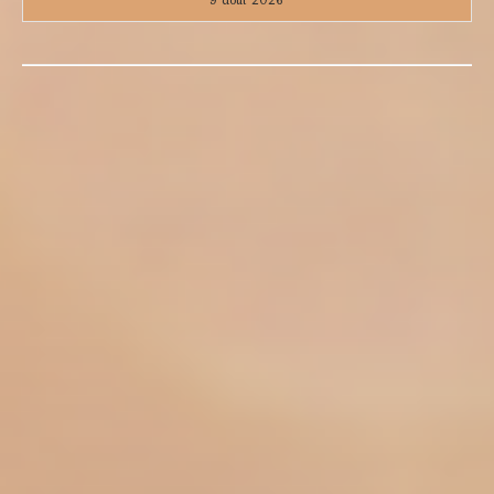
9 août 2026