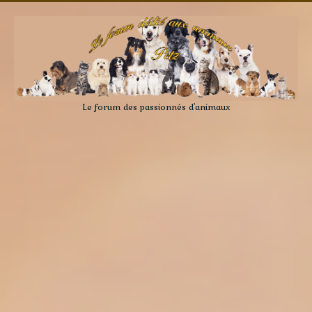
Le forum des passionnés d'animaux