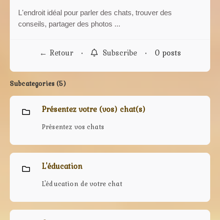
L'endroit idéal pour parler des chats, trouver des
conseils, partager des photos ...
← Retour
•
Subscribe
•
0 posts
Subcategories (5)
Présentez votre (vos) chat(s)
Présentez vos chats
L'éducation
L'éducation de votre chat