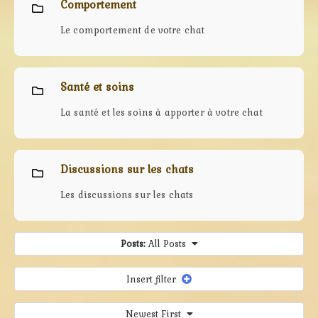
Comportement
Le comportement de votre chat
Santé et soins
La santé et les soins à apporter à votre chat
Discussions sur les chats
Les discussions sur les chats
Posts:
All Posts
Insert filter
Newest First