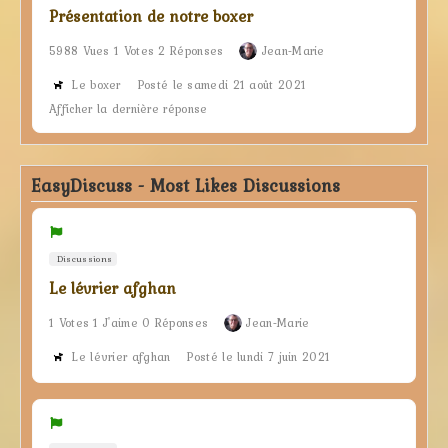
Présentation de notre boxer
5988 Vues 1 Votes 2 Réponses
Jean-Marie
Le boxer
Posté le samedi 21 août 2021
Afficher la dernière réponse
EasyDiscuss - Most Likes Discussions
Discussions
Le lévrier afghan
1 Votes 1 J'aime 0 Réponses
Jean-Marie
Le lévrier afghan
Posté le lundi 7 juin 2021