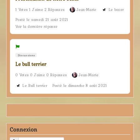
1 Votes 1 J'aime 2 Réponses
Jean-Marie
Le boxer
Posté le samedi 21 août 2021
Voir la dernière réponse
Discussions
Le bull terrier
0 Votes 0 J'aime 0 Réponses
Jean-Marie
Le Bull terrier
Posté le dimanche 8 août 2021
Connexion