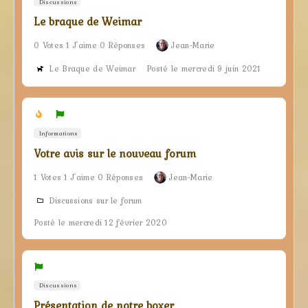
Discussions
Le braque de Weimar
0 Votes 1 J'aime 0 Réponses
Jean-Marie
Le Braque de Weimar
Posté le mercredi 9 juin 2021
Informations
Votre avis sur le nouveau forum
1 Votes 1 J'aime 0 Réponses
Jean-Marie
Discussions sur le forum
Posté le mercredi 12 février 2020
Discussions
Présentation de notre boxer