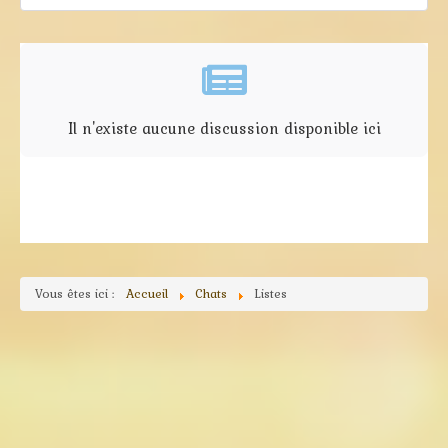
Il n'existe aucune discussion disponible ici
Vous êtes ici :
Accueil
Chats
Listes