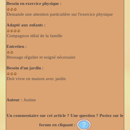
Besoin en exercice physique :
Demande une attention particulière sur l'exercice physique
Adapté aux enfants :
Compagnon idéal de la famille
Entretien :
Brossage régulier et soigné nécessaire
Besoin d'un jardin :
Doit vivre en maison avec jardin
Auteur :
Justine
Un commentaire sur cet article ? Une question ? Postez sur le
forum en cliquant :