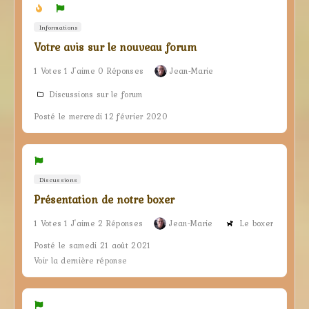
Informations
Votre avis sur le nouveau forum
1 Votes 1 J'aime 0 Réponses
Jean-Marie
Discussions sur le forum
Posté le mercredi 12 février 2020
Discussions
Présentation de notre boxer
1 Votes 1 J'aime 2 Réponses
Jean-Marie
Le boxer
Posté le samedi 21 août 2021
Voir la dernière réponse