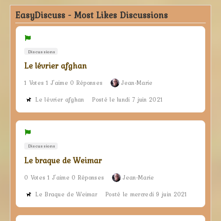
EasyDiscuss - Most Likes Discussions
Discussions
Le lévrier afghan
1 Votes 1 J'aime 0 Réponses
Jean-Marie
Le lévrier afghan
Posté le lundi 7 juin 2021
Discussions
Le braque de Weimar
0 Votes 1 J'aime 0 Réponses
Jean-Marie
Le Braque de Weimar
Posté le mercredi 9 juin 2021