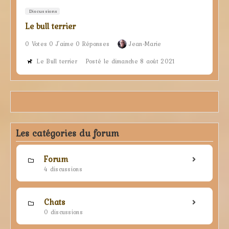
Discussions
Le bull terrier
0 Votes 0 J'aime 0 Réponses
Jean-Marie
Le Bull terrier
Posté le dimanche 8 août 2021
Les catégories du forum
Forum
4 discussions
Chats
0 discussions