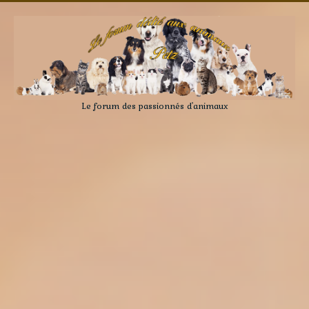
Le forum des passionnés d'animaux