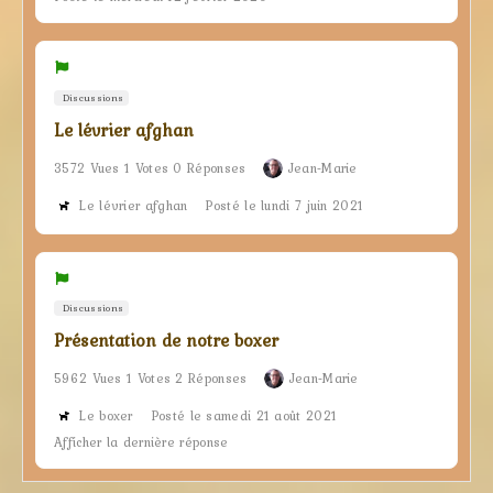
Discussions
Le lévrier afghan
3572 Vues 1 Votes 0 Réponses
Jean-Marie
Le lévrier afghan
Posté le lundi 7 juin 2021
Discussions
Présentation de notre boxer
5962 Vues 1 Votes 2 Réponses
Jean-Marie
Le boxer
Posté le samedi 21 août 2021
Afficher la dernière réponse