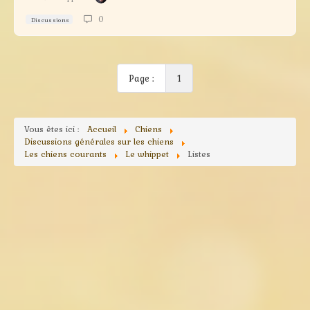
0
Discussions
Page :
1
Vous êtes ici :
Accueil
Chiens
Discussions générales sur les chiens
Les chiens courants
Le whippet
Listes