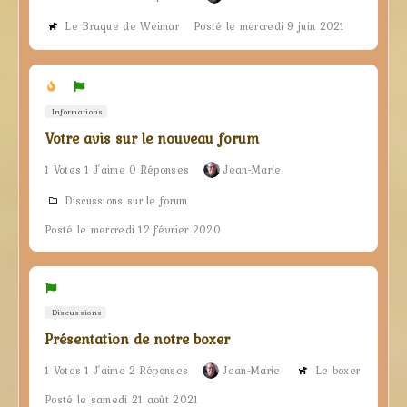
Le Braque de Weimar
Posté le mercredi 9 juin 2021
Informations
Votre avis sur le nouveau forum
1 Votes 1 J'aime 0 Réponses
Jean-Marie
Discussions sur le forum
Posté le mercredi 12 février 2020
Discussions
Présentation de notre boxer
1 Votes 1 J'aime 2 Réponses
Jean-Marie
Le boxer
Posté le samedi 21 août 2021