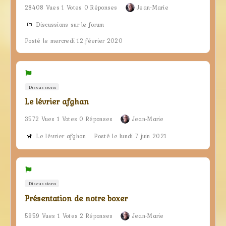
28408 Vues 1 Votes 0 Réponses
Jean-Marie
Discussions sur le forum
Posté le mercredi 12 février 2020
Discussions
Le lévrier afghan
3572 Vues 1 Votes 0 Réponses
Jean-Marie
Le lévrier afghan
Posté le lundi 7 juin 2021
Discussions
Présentation de notre boxer
5959 Vues 1 Votes 2 Réponses
Jean-Marie