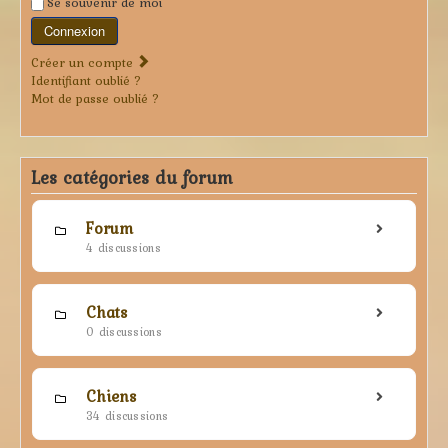
Se souvenir de moi
Connexion
Créer un compte
Identifiant oublié ?
Mot de passe oublié ?
Les catégories du forum
Forum
4 discussions
Chats
0 discussions
Chiens
34 discussions