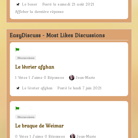
Le boxer
Posté le samedi 21 août 2021
Afficher la dernière réponse
EasyDiscuss - Most Likes Discussions
Discussions
Le lévrier afghan
1 Votes 1 J'aime 0 Réponses
Jean-Marie
Le lévrier afghan
Posté le lundi 7 juin 2021
Discussions
Le braque de Weimar
0 Votes 1 J'aime 0 Réponses
Jean-Marie