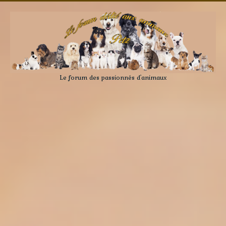
Le forum des passionnés d'animaux