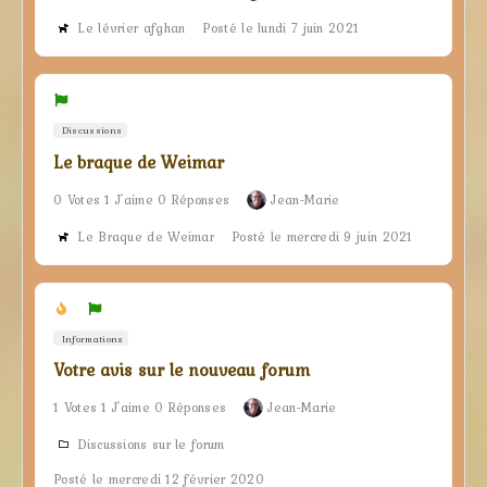
Le lévrier afghan
Posté le lundi 7 juin 2021
Discussions
Le braque de Weimar
0 Votes 1 J'aime 0 Réponses
Jean-Marie
Le Braque de Weimar
Posté le mercredi 9 juin 2021
Informations
Votre avis sur le nouveau forum
1 Votes 1 J'aime 0 Réponses
Jean-Marie
Discussions sur le forum
Posté le mercredi 12 février 2020