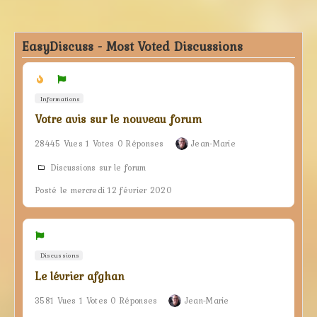
EasyDiscuss - Most Voted Discussions
Informations
Votre avis sur le nouveau forum
28445 Vues 1 Votes 0 Réponses
Jean-Marie
Discussions sur le forum
Posté le mercredi 12 février 2020
Discussions
Le lévrier afghan
3581 Vues 1 Votes 0 Réponses
Jean-Marie