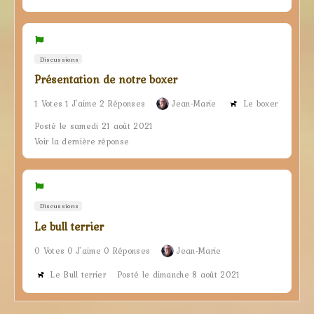
Discussions
Présentation de notre boxer
1 Votes 1 J'aime 2 Réponses
Jean-Marie
Le boxer
Posté le samedi 21 août 2021
Voir la dernière réponse
Discussions
Le bull terrier
0 Votes 0 J'aime 0 Réponses
Jean-Marie
Le Bull terrier
Posté le dimanche 8 août 2021