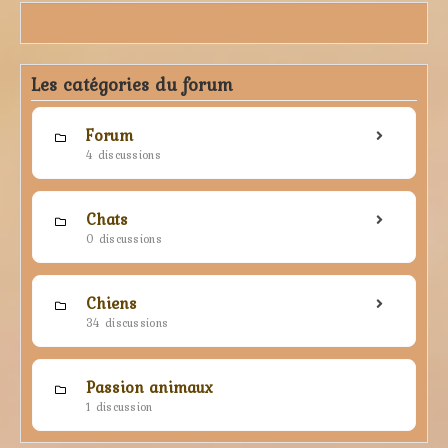
Les catégories du forum
Forum
4 discussions
Chats
0 discussions
Chiens
34 discussions
Passion animaux
1 discussion