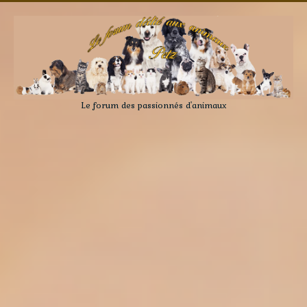
Le forum des passionnés d'animaux