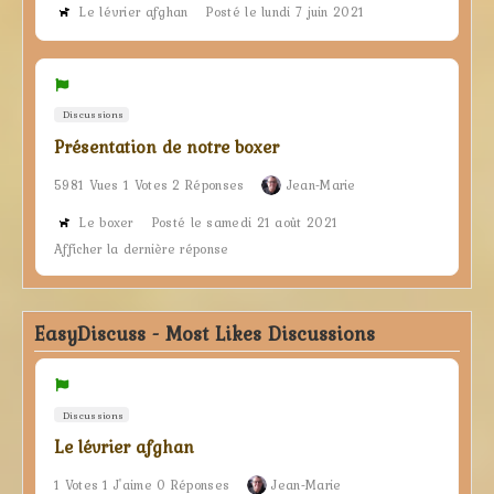
Le lévrier afghan
Posté le lundi 7 juin 2021
Discussions
Présentation de notre boxer
5981 Vues 1 Votes 2 Réponses
Jean-Marie
Le boxer
Posté le samedi 21 août 2021
Afficher la dernière réponse
EasyDiscuss - Most Likes Discussions
Discussions
Le lévrier afghan
1 Votes 1 J'aime 0 Réponses
Jean-Marie