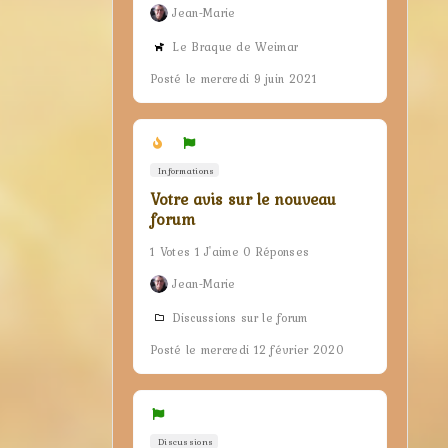
Jean-Marie
Le Braque de Weimar
Posté le mercredi 9 juin 2021
Informations
Votre avis sur le nouveau
forum
1 Votes 1 J'aime 0 Réponses
Jean-Marie
Discussions sur le forum
Posté le mercredi 12 février 2020
Discussions