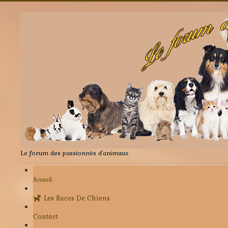
Le forum des passionnés d'animaux
Accueil
Les Races De Chiens
Contact