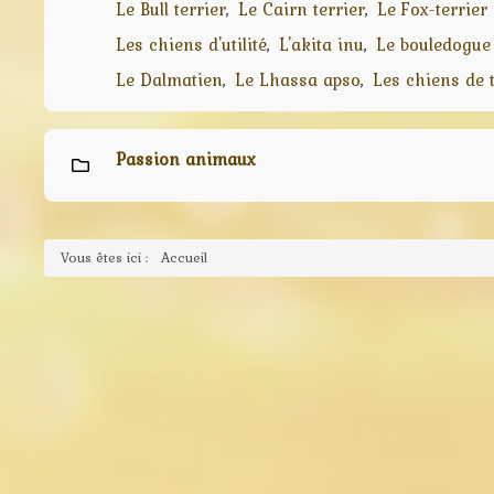
Le Bull terrier
Le Cairn terrier
Le Fox-terrier 
Les chiens d'utilité
L'akita inu
Le bouledogue
Le Dalmatien
Le Lhassa apso
Les chiens de t
Passion animaux
Vous êtes ici :
Accueil