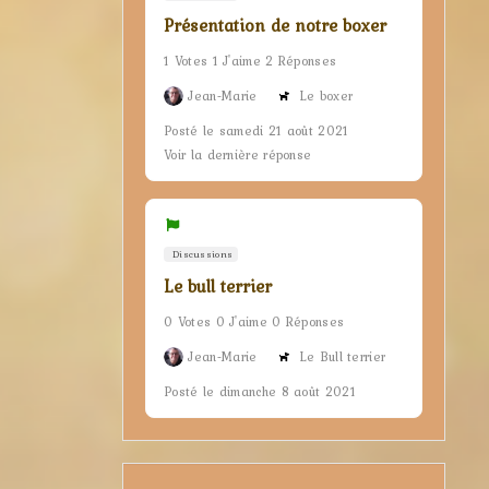
Présentation de notre boxer
1 Votes 1 J'aime 2 Réponses
Jean-Marie
Le boxer
Posté le samedi 21 août 2021
Voir la dernière réponse
Discussions
Le bull terrier
0 Votes 0 J'aime 0 Réponses
Jean-Marie
Le Bull terrier
Posté le dimanche 8 août 2021