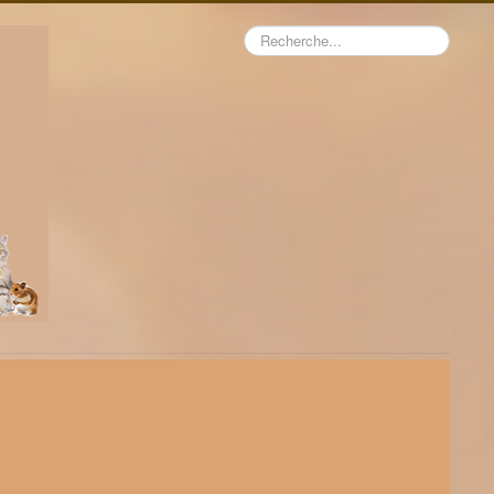
Rechercher