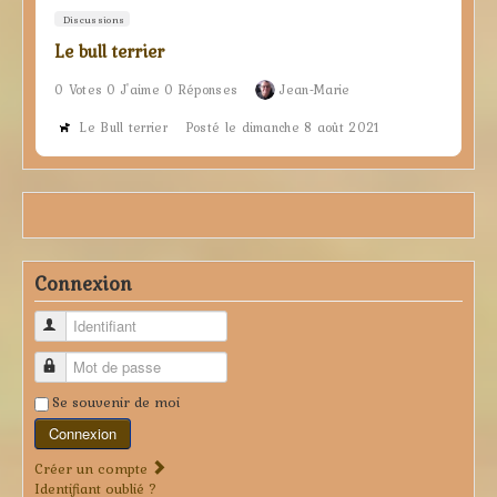
Discussions
Le bull terrier
0 Votes 0 J'aime 0 Réponses
Jean-Marie
Le Bull terrier
Posté le dimanche 8 août 2021
Connexion
Identifiant
Mot de passe
Se souvenir de moi
Connexion
Créer un compte
Identifiant oublié ?