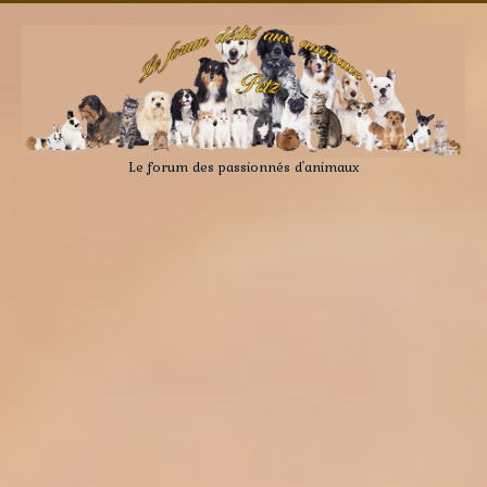
Le forum des passionnés d'animaux