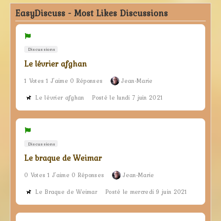
EasyDiscuss - Most Likes Discussions
Discussions
Le lévrier afghan
1 Votes 1 J'aime 0 Réponses
Jean-Marie
Le lévrier afghan
Posté le lundi 7 juin 2021
Discussions
Le braque de Weimar
0 Votes 1 J'aime 0 Réponses
Jean-Marie
Le Braque de Weimar
Posté le mercredi 9 juin 2021