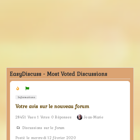
EasyDiscuss - Most Voted Discussions
Informations
Votre avis sur le nouveau forum
28451 Vues 1 Votes 0 Réponses
Jean-Marie
Discussions sur le forum
Posté le mercredi 12 février 2020