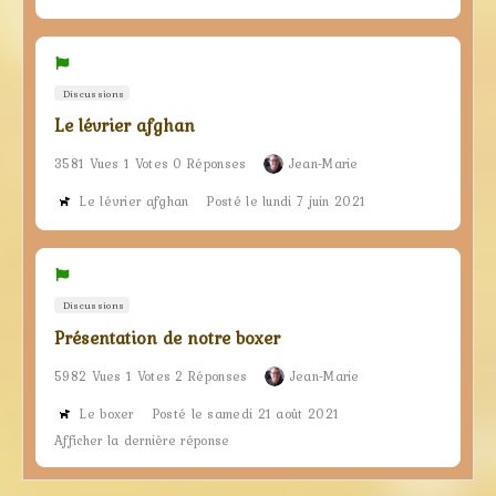
Discussions
Le lévrier afghan
3581 Vues 1 Votes 0 Réponses
Jean-Marie
Le lévrier afghan
Posté le lundi 7 juin 2021
Discussions
Présentation de notre boxer
5982 Vues 1 Votes 2 Réponses
Jean-Marie
Le boxer
Posté le samedi 21 août 2021
Afficher la dernière réponse