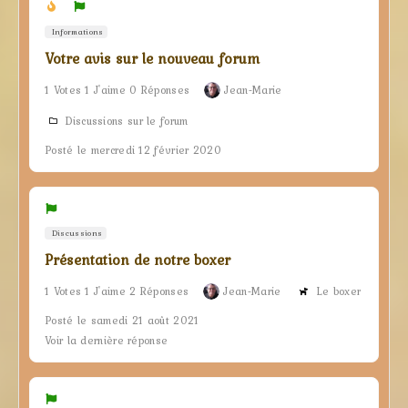
Informations
Votre avis sur le nouveau forum
1 Votes 1 J'aime 0 Réponses
Jean-Marie
Discussions sur le forum
Posté le mercredi 12 février 2020
Discussions
Présentation de notre boxer
1 Votes 1 J'aime 2 Réponses
Jean-Marie
Le boxer
Posté le samedi 21 août 2021
Voir la dernière réponse