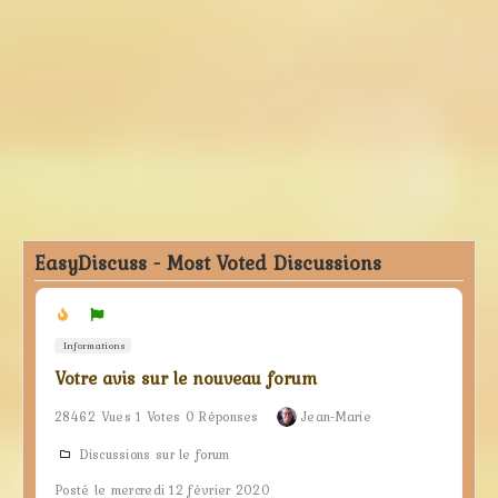
EasyDiscuss - Most Voted Discussions
Informations
Votre avis sur le nouveau forum
28462 Vues 1 Votes 0 Réponses
Jean-Marie
Discussions sur le forum
Posté le mercredi 12 février 2020