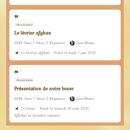
Discussions
Le lévrier afghan
3582 Vues 1 Votes 0 Réponses
Jean-Marie
Le lévrier afghan
Posté le lundi 7 juin 2021
Discussions
Présentation de notre boxer
5986 Vues 1 Votes 2 Réponses
Jean-Marie
Le boxer
Posté le samedi 21 août 2021
Afficher la dernière réponse