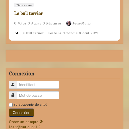
Discussions
Le bull terrier
0 Votes 0 J'aime 0 Réponses
Jean-Marie
Le Bull terrier
Posté le dimanche 8 août 2021
Connexion
Identifiant
Mot de passe
Se souvenir de moi
Connexion
Créer un compte
Identifiant oublié ?