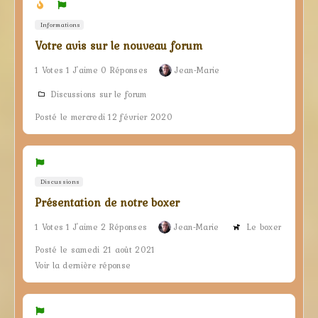
Informations
Votre avis sur le nouveau forum
1 Votes 1 J'aime 0 Réponses
Jean-Marie
Discussions sur le forum
Posté le mercredi 12 février 2020
Discussions
Présentation de notre boxer
1 Votes 1 J'aime 2 Réponses
Jean-Marie
Le boxer
Posté le samedi 21 août 2021
Voir la dernière réponse