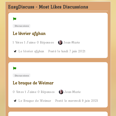
EasyDiscuss - Most Likes Discussions
Discussions
Le lévrier afghan
1 Votes 1 J'aime 0 Réponses
Jean-Marie
Le lévrier afghan
Posté le lundi 7 juin 2021
Discussions
Le braque de Weimar
0 Votes 1 J'aime 0 Réponses
Jean-Marie
Le Braque de Weimar
Posté le mercredi 9 juin 2021