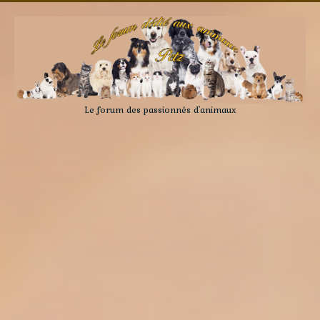
Le forum des passionnés d'animaux