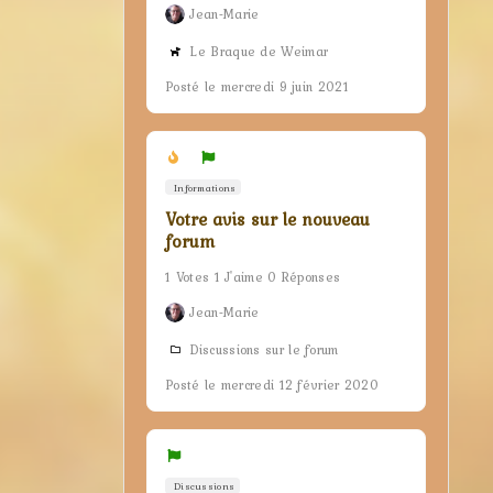
Jean-Marie
Le Braque de Weimar
Posté le mercredi 9 juin 2021
Informations
Votre avis sur le nouveau
forum
1 Votes 1 J'aime 0 Réponses
Jean-Marie
Discussions sur le forum
Posté le mercredi 12 février 2020
Discussions