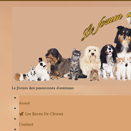
Le forum des passionnés d'animaux
Accueil
Les Races De Chiens
Contact