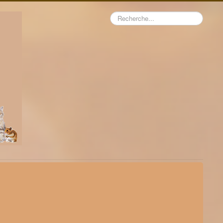
Rechercher