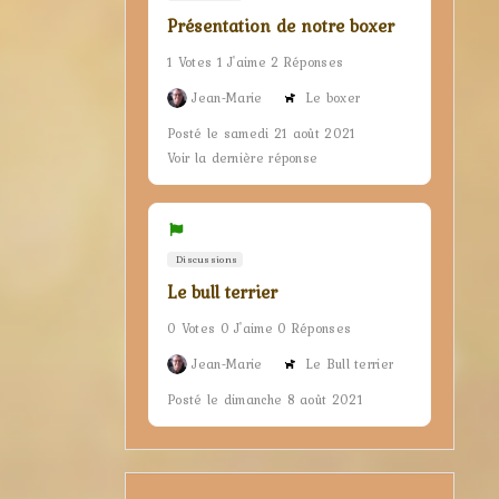
Présentation de notre boxer
1 Votes 1 J'aime 2 Réponses
Jean-Marie
Le boxer
Posté le samedi 21 août 2021
Voir la dernière réponse
Discussions
Le bull terrier
0 Votes 0 J'aime 0 Réponses
Jean-Marie
Le Bull terrier
Posté le dimanche 8 août 2021