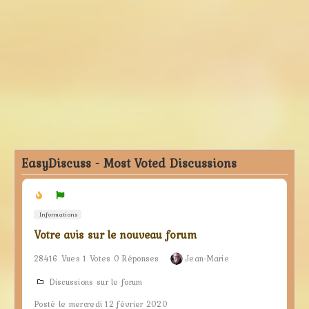
EasyDiscuss - Most Voted Discussions
Informations
Votre avis sur le nouveau forum
28416 Vues 1 Votes 0 Réponses
Jean-Marie
Discussions sur le forum
Posté le mercredi 12 février 2020