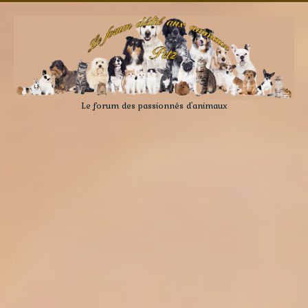
Le forum des passionnés d'animaux