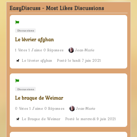
EasyDiscuss - Most Likes Discussions
Discussions
Le lévrier afghan
1 Votes 1 J'aime 0 Réponses
Jean-Marie
Le lévrier afghan
Posté le lundi 7 juin 2021
Discussions
Le braque de Weimar
0 Votes 1 J'aime 0 Réponses
Jean-Marie
Le Braque de Weimar
Posté le mercredi 9 juin 2021