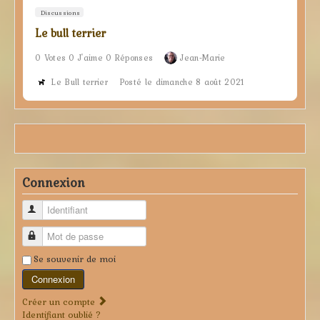
Discussions
Le bull terrier
0 Votes 0 J'aime 0 Réponses
Jean-Marie
Le Bull terrier
Posté le dimanche 8 août 2021
Connexion
Identifiant
Mot de passe
Se souvenir de moi
Connexion
Créer un compte
Identifiant oublié ?