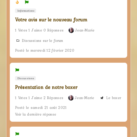
Informations
Votre avis sur le nouveau forum
1 Votes 1 J'aime 0 Réponses
Jean-Marie
Discussions sur le forum
Posté le mercredi 12 février 2020
Discussions
Présentation de notre boxer
1 Votes 1 J'aime 2 Réponses
Jean-Marie
Le boxer
Posté le samedi 21 août 2021
Voir la dernière réponse