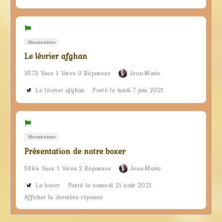
Discussions
Le lévrier afghan
3573 Vues 1 Votes 0 Réponses
Jean-Marie
Le lévrier afghan
Posté le lundi 7 juin 2021
Discussions
Présentation de notre boxer
5964 Vues 1 Votes 2 Réponses
Jean-Marie
Le boxer
Posté le samedi 21 août 2021
Afficher la dernière réponse