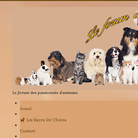
Le forum des passionnés d'animaux
Accueil
Les Races De Chiens
Contact