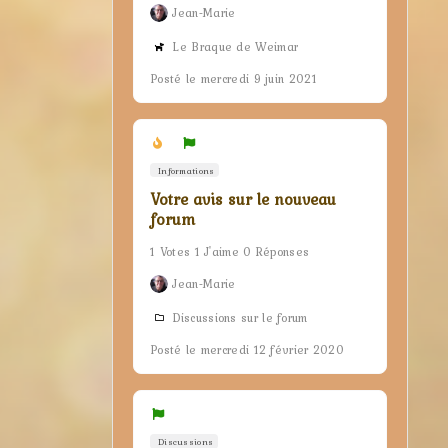
Jean-Marie
Le Braque de Weimar
Posté le mercredi 9 juin 2021
Informations
Votre avis sur le nouveau
forum
1 Votes 1 J'aime 0 Réponses
Jean-Marie
Discussions sur le forum
Posté le mercredi 12 février 2020
Discussions