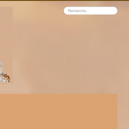
Rechercher