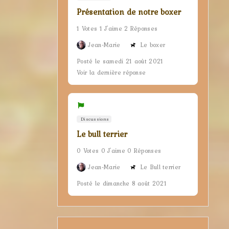
Présentation de notre boxer
1 Votes 1 J'aime 2 Réponses
Jean-Marie
Le boxer
Posté le samedi 21 août 2021
Voir la dernière réponse
Discussions
Le bull terrier
0 Votes 0 J'aime 0 Réponses
Jean-Marie
Le Bull terrier
Posté le dimanche 8 août 2021