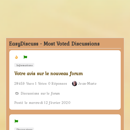
EasyDiscuss - Most Voted Discussions
Informations
Votre avis sur le nouveau forum
28459 Vues 1 Votes 0 Réponses
Jean-Marie
Discussions sur le forum
Posté le mercredi 12 février 2020
Discussions