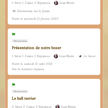
1 Votes 1 J'aime 0 Réponses
Jean-Marie
Discussions sur le forum
Posté le mercredi 12 février 2020
Discussions
Présentation de notre boxer
1 Votes 1 J'aime 2 Réponses
Jean-Marie
Le boxer
Posté le samedi 21 août 2021
Voir la dernière réponse
Discussions
Le bull terrier
0 Votes 0 J'aime 0 Réponses
Jean-Marie