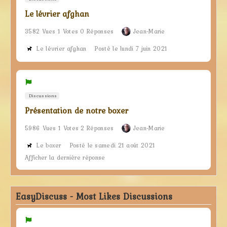
Le lévrier afghan
3582 Vues 1 Votes 0 Réponses
Jean-Marie
Le lévrier afghan
Posté le lundi 7 juin 2021
Discussions
Présentation de notre boxer
5986 Vues 1 Votes 2 Réponses
Jean-Marie
Le boxer
Posté le samedi 21 août 2021
Afficher la dernière réponse
EasyDiscuss - Most Likes Discussions