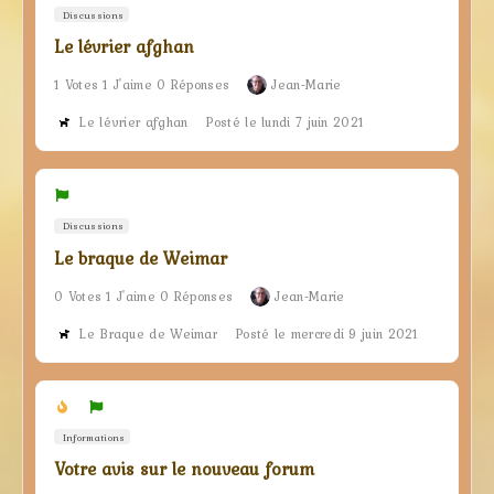
Discussions
Le lévrier afghan
1 Votes 1 J'aime 0 Réponses
Jean-Marie
Le lévrier afghan
Posté le lundi 7 juin 2021
Discussions
Le braque de Weimar
0 Votes 1 J'aime 0 Réponses
Jean-Marie
Le Braque de Weimar
Posté le mercredi 9 juin 2021
Informations
Votre avis sur le nouveau forum