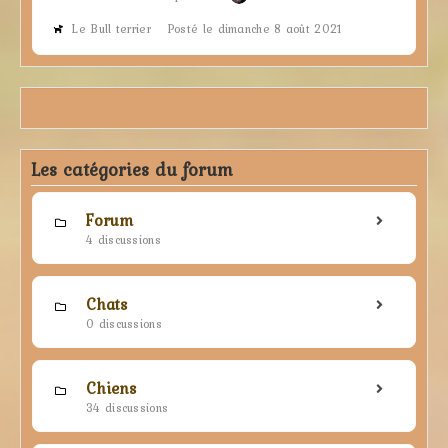
Le Bull terrier
Posté le dimanche 8 août 2021
Les catégories du forum
Forum
4 discussions
Chats
0 discussions
Chiens
34 discussions