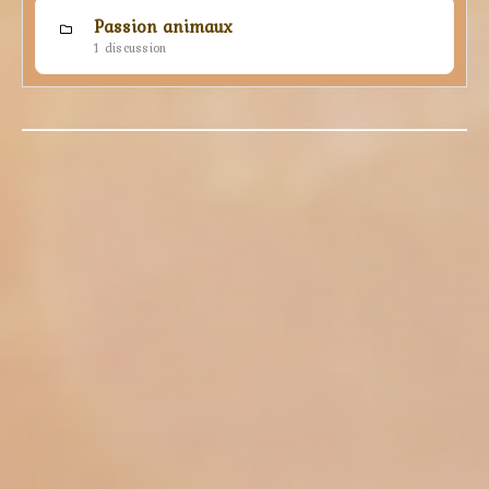
Passion animaux
1 discussion