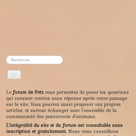
Rechercher
Toggle
Navigation
≡
Le
forum de Petz
vous permettez de poser les questions
qui seraient restées sans réponse après votre passage
sur le site. Vous pourrez aussi proposer vos propres
articles, et surtout échanger avec l'ensemble de la
communauté des passionnés d'animaux.
L'intégralité du site et du forum est consultable sans
inscription et gratuitement.
Nous vous conseillons