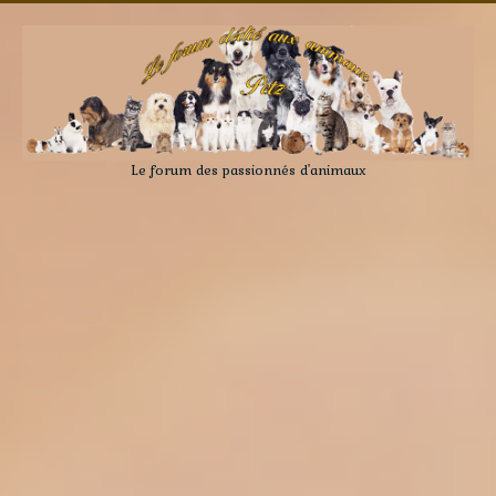
Le forum des passionnés d'animaux