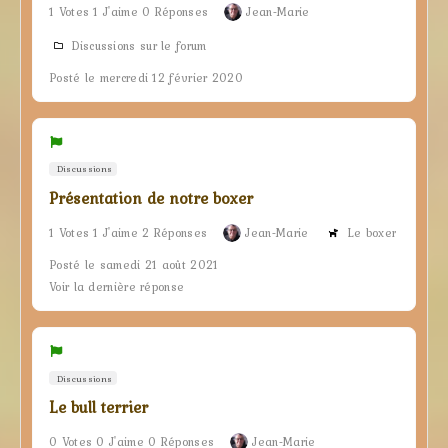
1 Votes 1 J'aime 0 Réponses
Jean-Marie
Discussions sur le forum
Posté le mercredi 12 février 2020
Discussions
Présentation de notre boxer
1 Votes 1 J'aime 2 Réponses
Jean-Marie
Le boxer
Posté le samedi 21 août 2021
Voir la dernière réponse
Discussions
Le bull terrier
0 Votes 0 J'aime 0 Réponses
Jean-Marie