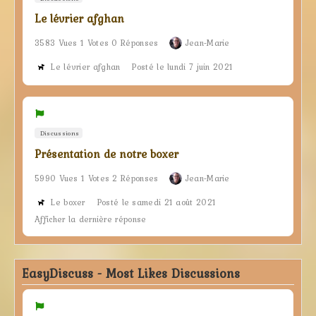
Le lévrier afghan
3583 Vues 1 Votes 0 Réponses
Jean-Marie
Le lévrier afghan
Posté le lundi 7 juin 2021
Discussions
Présentation de notre boxer
5990 Vues 1 Votes 2 Réponses
Jean-Marie
Le boxer
Posté le samedi 21 août 2021
Afficher la dernière réponse
EasyDiscuss - Most Likes Discussions