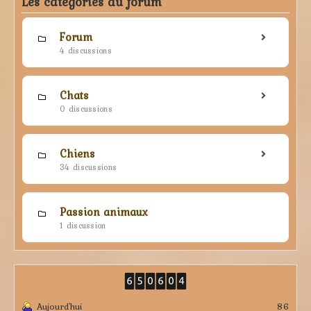
Les catégories du forum
Forum
4 discussions
Chats
0 discussions
Chiens
34 discussions
Passion animaux
1 discussion
Aujourd'hui
86