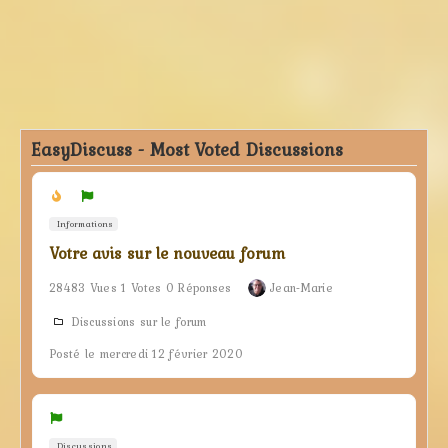
EasyDiscuss - Most Voted Discussions
Informations
Votre avis sur le nouveau forum
28483 Vues 1 Votes 0 Réponses
Jean-Marie
Discussions sur le forum
Posté le mercredi 12 février 2020
Discussions