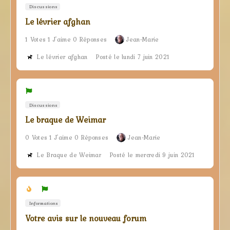
Discussions
Le lévrier afghan
1 Votes 1 J'aime 0 Réponses
Jean-Marie
Le lévrier afghan
Posté le lundi 7 juin 2021
Discussions
Le braque de Weimar
0 Votes 1 J'aime 0 Réponses
Jean-Marie
Le Braque de Weimar
Posté le mercredi 9 juin 2021
Informations
Votre avis sur le nouveau forum