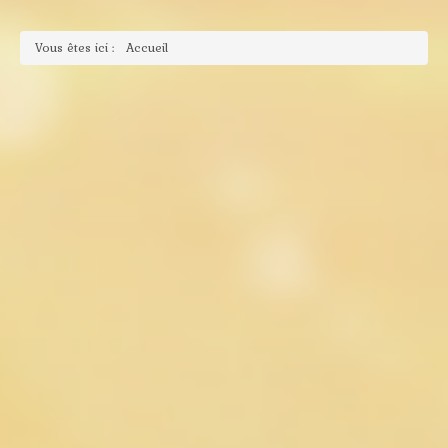
Vous êtes ici :
Accueil