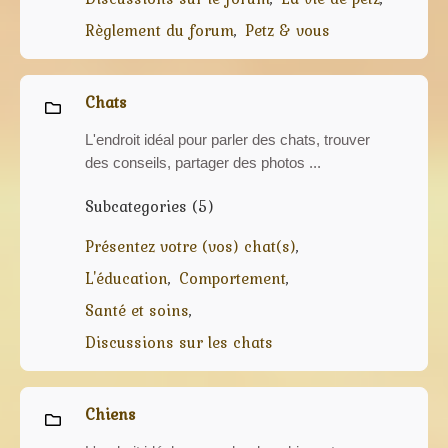
Règlement du forum
Petz & vous
Chats
L'endroit idéal pour parler des chats, trouver
des conseils, partager des photos ...
Subcategories (5)
Présentez votre (vos) chat(s)
L'éducation
Comportement
Santé et soins
Discussions sur les chats
Chiens