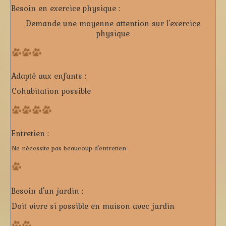
Besoin en exercice physique :
Demande une moyenne attention sur l'exercice
physique
Adapté aux enfants :
Cohabitation possible
Entretien :
Ne nécessite pas beaucoup d'entretien
Besoin d'un jardin :
Doit vivre si possible en maison avec jardin