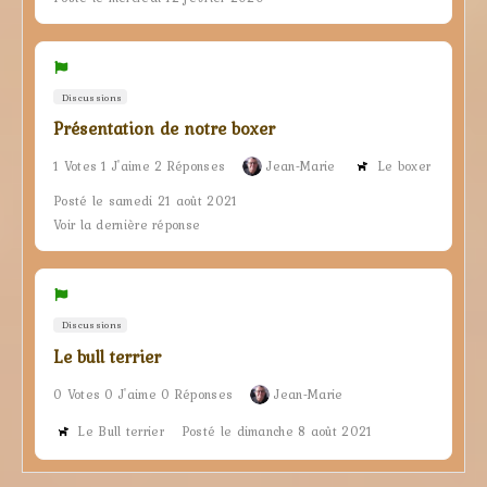
Discussions
Présentation de notre boxer
1 Votes 1 J'aime 2 Réponses
Jean-Marie
Le boxer
Posté le samedi 21 août 2021
Voir la dernière réponse
Discussions
Le bull terrier
0 Votes 0 J'aime 0 Réponses
Jean-Marie
Le Bull terrier
Posté le dimanche 8 août 2021