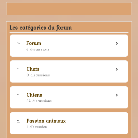
Les catégories du forum
Forum
4 discussions
Chats
0 discussions
Chiens
34 discussions
Passion animaux
1 discussion