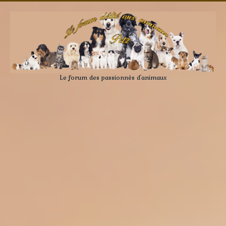
Le forum des passionnés d'animaux