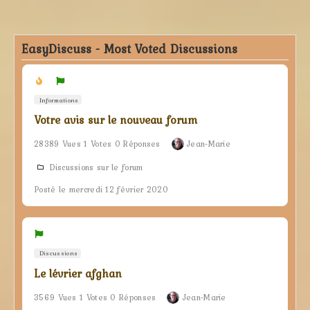
EasyDiscuss - Most Voted Discussions
Informations
Votre avis sur le nouveau forum
28389 Vues 1 Votes 0 Réponses
Jean-Marie
Discussions sur le forum
Posté le mercredi 12 février 2020
Discussions
Le lévrier afghan
3569 Vues 1 Votes 0 Réponses
Jean-Marie