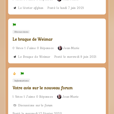
Le lévrier afghan
Posté le lundi 7 juin 2021
Discussions
Le braque de Weimar
0 Votes 1 J'aime 0 Réponses
Jean-Marie
Le Braque de Weimar
Posté le mercredi 9 juin 2021
Informations
Votre avis sur le nouveau forum
1 Votes 1 J'aime 0 Réponses
Jean-Marie
Discussions sur le forum
Posté le mercredi 12 février 2020