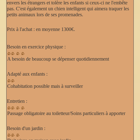
envers les étrangers et tolère les enfants si ceux-ci ne l'embête
pas. C'est également un chien intelligent qui aimera traquer les
petits animaux lors de ses promenades.
Prix à l'achat :
en moyenne 1300€.
Besoin en exercice physique :
A besoin de beaucoup se dépenser quotidiennement
Adapté aux enfants :
Cohabitation possible mais à surveiller
Entretien :
Passage obligatoire au toiletteur/Soins particuliers à apporter
Besoin d'un jardin :