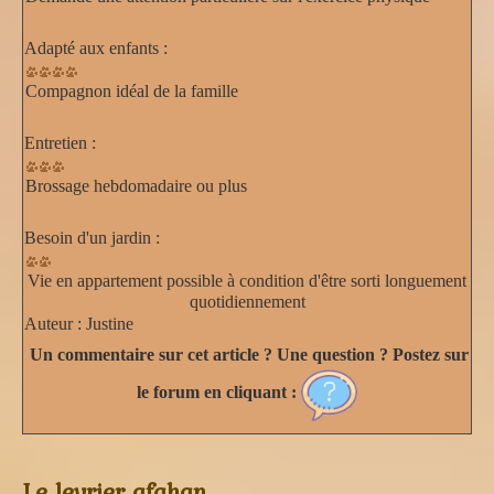
Adapté aux enfants :
Compagnon idéal de la famille
Entretien :
Brossage hebdomadaire ou plus
Besoin d'un jardin :
Vie en appartement possible à condition d'être sorti longuement
quotidiennement
Auteur :
Justine
Un commentaire sur cet article ? Une question ? Postez sur
le forum en cliquant :
Le levrier afghan