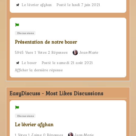
Le lévrier afghan
Posté le lundi 7 juin 2021
Discussions
Présentation de notre boxer
5945 Vues 1 Votes 2 Réponses
Jean-Marie
Le boxer
Posté le samedi 21 août 2021
Afficher la dernière réponse
EasyDiscuss - Most Likes Discussions
Discussions
Le lévrier afghan
1 Votes 1 J'aime 0 Réponses
Jean-Marie